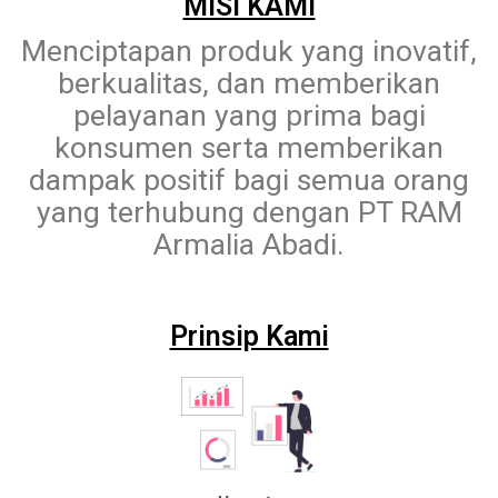
MISI KAMI
Menciptapan produk yang inovatif,
berkualitas, dan memberikan
pelayanan yang prima bagi
konsumen serta memberikan
dampak positif bagi semua orang
yang terhubung dengan PT RAM
Armalia Abadi.
Prinsip Kami