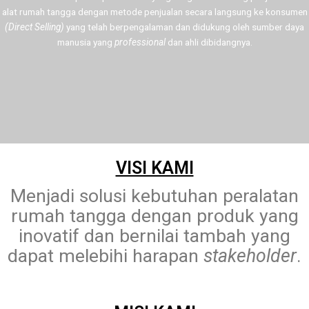
alat rumah tangga dengan metode penjualan secara langsung ke konsumen
(Direct Selling)
yang telah berpengalaman dan didukung oleh sumber daya
manusia yang
professional
dan ahli dibidangnya.
VISI KAMI
Menjadi solusi kebutuhan peralatan
rumah tangga dengan produk yang
inovatif dan bernilai tambah yang
dapat melebihi harapan
stakeholder
.