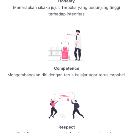
Honesty
Menerapkan sikakp jujur, Terbuka yang berjunjung tinggi
terhadap integritas
Competence
Mengembangkan diri dengan terus belajar agar terus capabel.
Respect